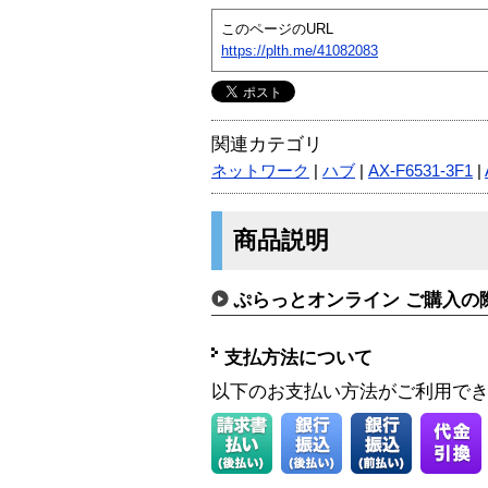
このページのURL
https://plth.me/41082083
関連カテゴリ
ネットワーク
|
ハブ
|
AX-F6531-3F1
|
商品説明
ぷらっとオンライン ご購入の
支払方法について
以下のお支払い方法がご利用で