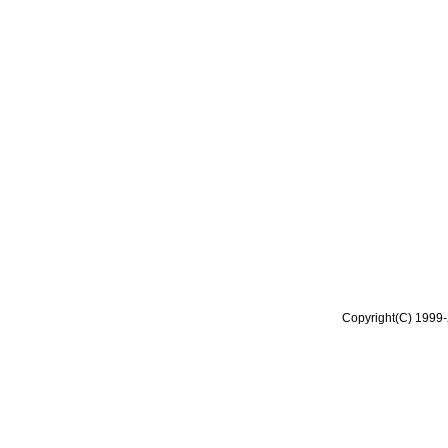
Copyright(C) 1999-2