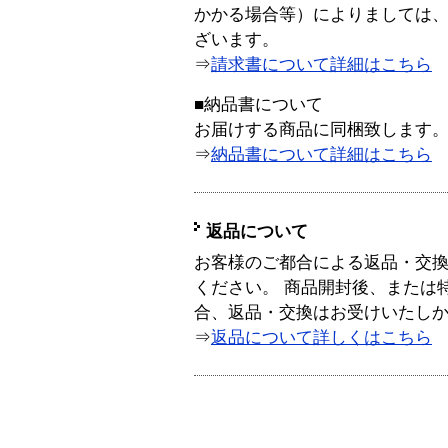
かかる場合等）によりましては
ざいます。
⇒
請求書について詳細はこちら
■納品書について
お届けする商品に同梱致します
⇒
納品書について詳細はこちら
返品について
お客様のご都合による返品・交
ください。 商品開封後、または
合、返品・交換はお受けいたし
⇒
返品について詳しくはこちら