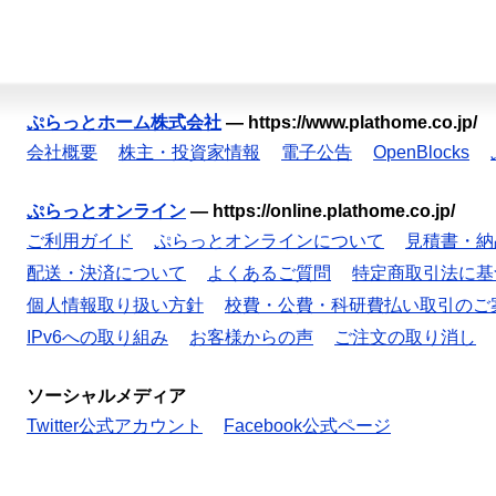
ぷらっとホーム株式会社
—
https://www.plathome.co.jp/
会社概要
株主・投資家情報
電子公告
OpenBlocks
ぷらっとオンライン
—
https://online.plathome.co.jp/
ご利用ガイド
ぷらっとオンラインについて
見積書・納
配送・決済について
よくあるご質問
特定商取引法に基
個人情報取り扱い方針
校費・公費・科研費払い取引のご
IPv6への取り組み
お客様からの声
ご注文の取り消し
ソーシャルメディア
Twitter公式アカウント
Facebook公式ページ