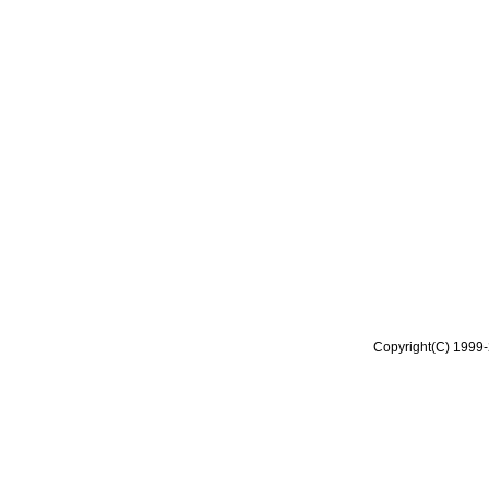
Copyright(C) 1999-2