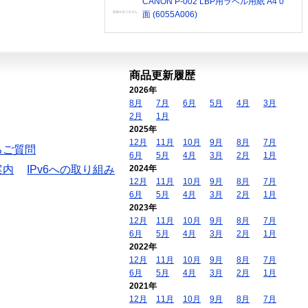
CANON P-002 LBP用ラベル用紙 A4 0
面 (6055A006)
商品更新履歴
2026年
8月
7月
6月
5月
4月
3月
2月
1月
2025年
12月
11月
10月
9月
8月
7月
るご質問
6月
5月
4月
3月
2月
1月
案内
IPv6への取り組み
2024年
12月
11月
10月
9月
8月
7月
6月
5月
4月
3月
2月
1月
2023年
12月
11月
10月
9月
8月
7月
6月
5月
4月
3月
2月
1月
2022年
12月
11月
10月
9月
8月
7月
6月
5月
4月
3月
2月
1月
2021年
12月
11月
10月
9月
8月
7月