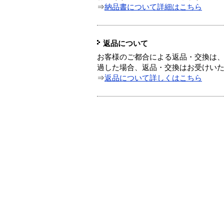
⇒
納品書について詳細はこちら
返品について
お客様のご都合による返品・交換は、
過した場合、返品・交換はお受けい
⇒
返品について詳しくはこちら