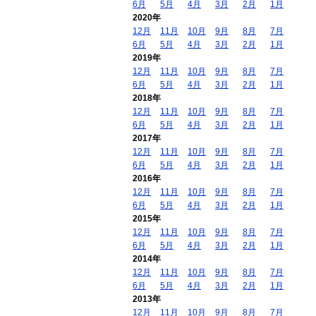
6月
5月
4月
3月
2月
1月
2020年
12月
11月
10月
9月
8月
7月
6月
5月
4月
3月
2月
1月
2019年
12月
11月
10月
9月
8月
7月
6月
5月
4月
3月
2月
1月
2018年
12月
11月
10月
9月
8月
7月
6月
5月
4月
3月
2月
1月
2017年
12月
11月
10月
9月
8月
7月
6月
5月
4月
3月
2月
1月
2016年
12月
11月
10月
9月
8月
7月
6月
5月
4月
3月
2月
1月
2015年
12月
11月
10月
9月
8月
7月
6月
5月
4月
3月
2月
1月
2014年
12月
11月
10月
9月
8月
7月
6月
5月
4月
3月
2月
1月
2013年
12月
11月
10月
9月
8月
7月