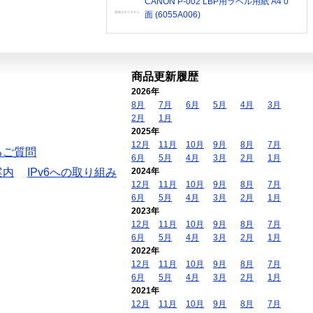
CANON P-002 LBP用ラベル用紙 A4 0
面 (6055A006)
商品更新履歴
2026年
8月
7月
6月
5月
4月
3月
2月
1月
2025年
12月
11月
10月
9月
8月
7月
るご質問
6月
5月
4月
3月
2月
1月
案内
IPv6への取り組み
2024年
12月
11月
10月
9月
8月
7月
6月
5月
4月
3月
2月
1月
2023年
12月
11月
10月
9月
8月
7月
6月
5月
4月
3月
2月
1月
2022年
12月
11月
10月
9月
8月
7月
6月
5月
4月
3月
2月
1月
2021年
12月
11月
10月
9月
8月
7月