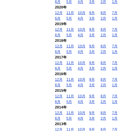
6月
5月
4月
3月
2月
1月
2020年
12月
11月
10月
9月
8月
7月
6月
5月
4月
3月
2月
1月
2019年
12月
11月
10月
9月
8月
7月
6月
5月
4月
3月
2月
1月
2018年
12月
11月
10月
9月
8月
7月
6月
5月
4月
3月
2月
1月
2017年
12月
11月
10月
9月
8月
7月
6月
5月
4月
3月
2月
1月
2016年
12月
11月
10月
9月
8月
7月
6月
5月
4月
3月
2月
1月
2015年
12月
11月
10月
9月
8月
7月
6月
5月
4月
3月
2月
1月
2014年
12月
11月
10月
9月
8月
7月
6月
5月
4月
3月
2月
1月
2013年
12月
11月
10月
9月
8月
7月