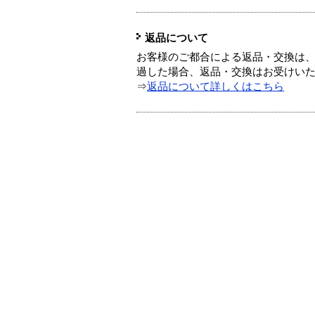
返品について
お客様のご都合による返品・交換は、
過した場合、返品・交換はお受けい
⇒
返品について詳しくはこちら