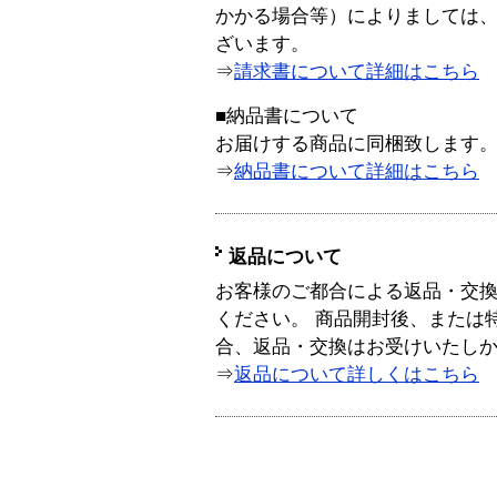
かかる場合等）によりましては
ざいます。
⇒
請求書について詳細はこちら
■納品書について
お届けする商品に同梱致します
⇒
納品書について詳細はこちら
返品について
お客様のご都合による返品・交
ください。 商品開封後、または
合、返品・交換はお受けいたし
⇒
返品について詳しくはこちら