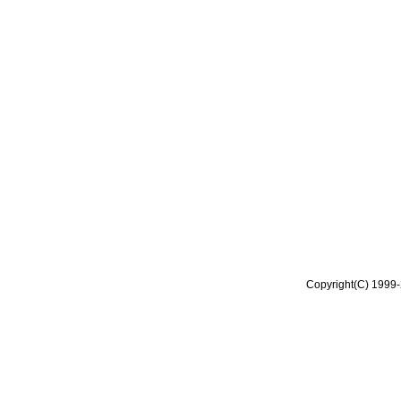
Copyright(C) 1999-2