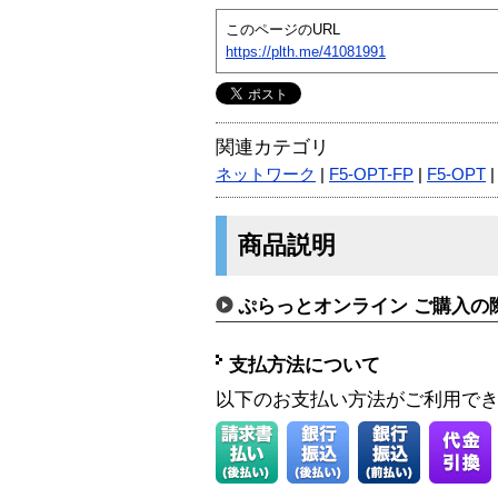
このページのURL
https://plth.me/41081991
関連カテゴリ
ネットワーク
|
F5-OPT-FP
|
F5-OPT
商品説明
ぷらっとオンライン ご購入の
支払方法について
以下のお支払い方法がご利用で