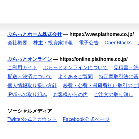
ぷらっとホーム株式会社
—
https://www.plathome.co.jp/
会社概要
株主・投資家情報
電子公告
OpenBlocks
ぷらっとオンライン
—
https://online.plathome.co.jp/
ご利用ガイド
ぷらっとオンラインについて
見積書・納
配送・決済について
よくあるご質問
特定商取引法に基
個人情報取り扱い方針
校費・公費・科研費払い取引のご
IPv6への取り組み
お客様からの声
ご注文の取り消し
ソーシャルメディア
Twitter公式アカウント
Facebook公式ページ