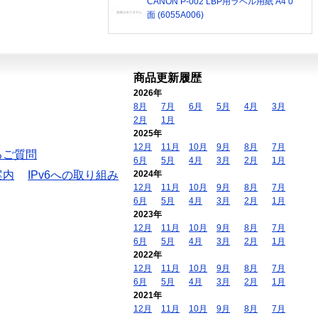
CANON P-002 LBP用ラベル用紙 A4 0
面 (6055A006)
商品更新履歴
2026年
8月
7月
6月
5月
4月
3月
2月
1月
2025年
12月
11月
10月
9月
8月
7月
るご質問
6月
5月
4月
3月
2月
1月
案内
IPv6への取り組み
2024年
12月
11月
10月
9月
8月
7月
6月
5月
4月
3月
2月
1月
2023年
12月
11月
10月
9月
8月
7月
6月
5月
4月
3月
2月
1月
2022年
12月
11月
10月
9月
8月
7月
6月
5月
4月
3月
2月
1月
2021年
12月
11月
10月
9月
8月
7月