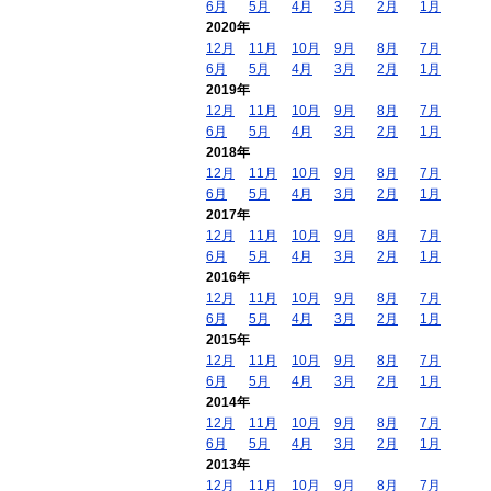
6月
5月
4月
3月
2月
1月
2020年
12月
11月
10月
9月
8月
7月
6月
5月
4月
3月
2月
1月
2019年
12月
11月
10月
9月
8月
7月
6月
5月
4月
3月
2月
1月
2018年
12月
11月
10月
9月
8月
7月
6月
5月
4月
3月
2月
1月
2017年
12月
11月
10月
9月
8月
7月
6月
5月
4月
3月
2月
1月
2016年
12月
11月
10月
9月
8月
7月
6月
5月
4月
3月
2月
1月
2015年
12月
11月
10月
9月
8月
7月
6月
5月
4月
3月
2月
1月
2014年
12月
11月
10月
9月
8月
7月
6月
5月
4月
3月
2月
1月
2013年
12月
11月
10月
9月
8月
7月