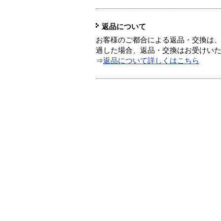
返品について
お客様のご都合による返品・交換は、
過した場合、返品・交換はお受けい
⇒
返品について詳しくはこちら