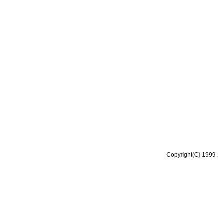
Copyright(C) 1999-2