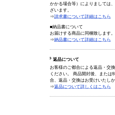
かかる場合等）によりましては
ざいます。
⇒
請求書について詳細はこちら
■納品書について
お届けする商品に同梱致します
⇒
納品書について詳細はこちら
返品について
お客様のご都合による返品・交
ください。 商品開封後、または
合、返品・交換はお受けいたし
⇒
返品について詳しくはこちら