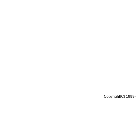
Copyright(C) 1999-2