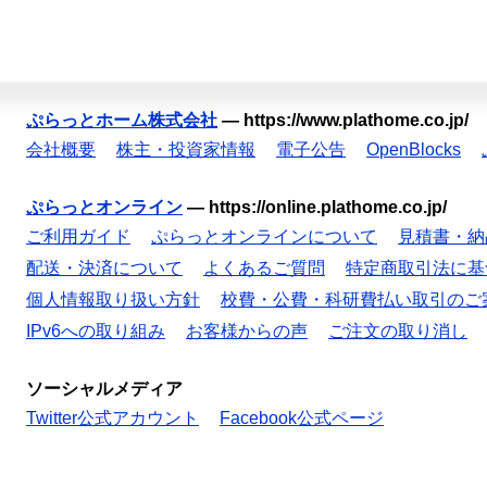
ぷらっとホーム株式会社
—
https://www.plathome.co.jp/
会社概要
株主・投資家情報
電子公告
OpenBlocks
ぷらっとオンライン
—
https://online.plathome.co.jp/
ご利用ガイド
ぷらっとオンラインについて
見積書・納
配送・決済について
よくあるご質問
特定商取引法に基
個人情報取り扱い方針
校費・公費・科研費払い取引のご
IPv6への取り組み
お客様からの声
ご注文の取り消し
ソーシャルメディア
Twitter公式アカウント
Facebook公式ページ