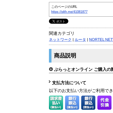
このページのURL
https://plth.me/41081877
関連カテゴリ
ネットワーク
|
ルータ
|
NORTEL NE
商品説明
ぷらっとオンライン ご購入の
支払方法について
以下のお支払い方法がご利用で