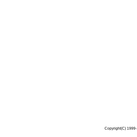
Copyright(C) 1999-2