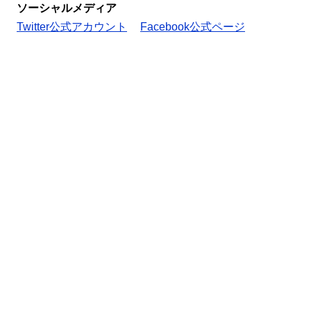
ソーシャルメディア
Twitter公式アカウント
Facebook公式ページ