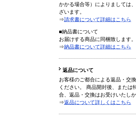
かかる場合等）によりましては
ざいます。
⇒
請求書について詳細はこちら
■納品書について
お届けする商品に同梱致します
⇒
納品書について詳細はこちら
返品について
お客様のご都合による返品・交
ください。 商品開封後、または
合、返品・交換はお受けいたし
⇒
返品について詳しくはこちら