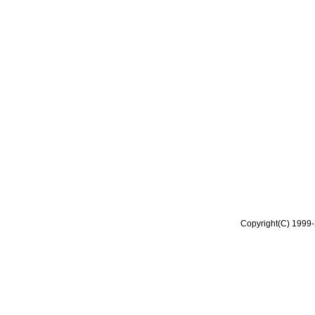
Copyright(C) 1999-2