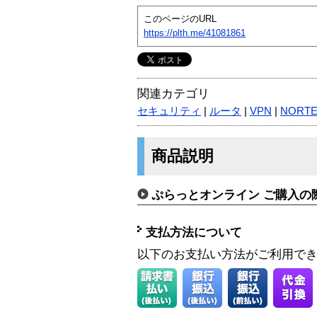
このページのURL
https://plth.me/41081861
関連カテゴリ
セキュリティ
|
ルータ
|
VPN
|
NORTE
商品説明
ぷらっとオンライン ご購入の
支払方法について
以下のお支払い方法がご利用で