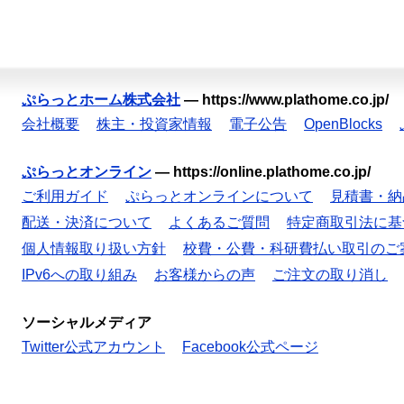
ぷらっとホーム株式会社
—
https://www.plathome.co.jp/
会社概要
株主・投資家情報
電子公告
OpenBlocks
ぷらっとオンライン
—
https://online.plathome.co.jp/
ご利用ガイド
ぷらっとオンラインについて
見積書・納
配送・決済について
よくあるご質問
特定商取引法に基
個人情報取り扱い方針
校費・公費・科研費払い取引のご
IPv6への取り組み
お客様からの声
ご注文の取り消し
ソーシャルメディア
Twitter公式アカウント
Facebook公式ページ