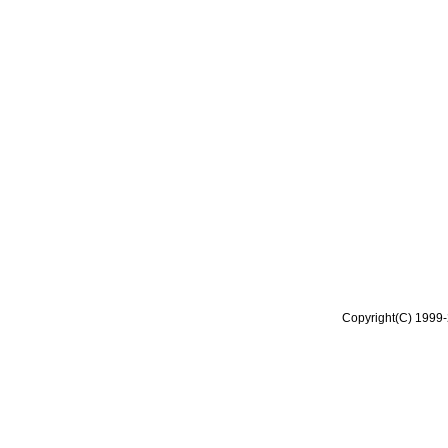
Copyright(C) 1999-2