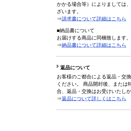
かかる場合等）によりましては
ざいます。
⇒
請求書について詳細はこちら
■納品書について
お届けする商品に同梱致します
⇒
納品書について詳細はこちら
返品について
お客様のご都合による返品・交
ください。 商品開封後、または
合、返品・交換はお受けいたし
⇒
返品について詳しくはこちら