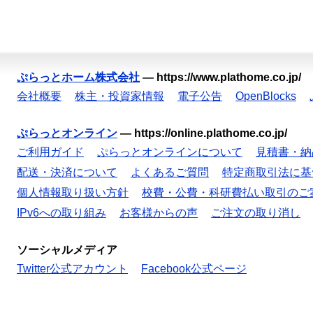
ぷらっとホーム株式会社
—
https://www.plathome.co.jp/
会社概要
株主・投資家情報
電子公告
OpenBlocks
ぷらっとオンライン
—
https://online.plathome.co.jp/
ご利用ガイド
ぷらっとオンラインについて
見積書・納
配送・決済について
よくあるご質問
特定商取引法に基
個人情報取り扱い方針
校費・公費・科研費払い取引のご
IPv6への取り組み
お客様からの声
ご注文の取り消し
ソーシャルメディア
Twitter公式アカウント
Facebook公式ページ