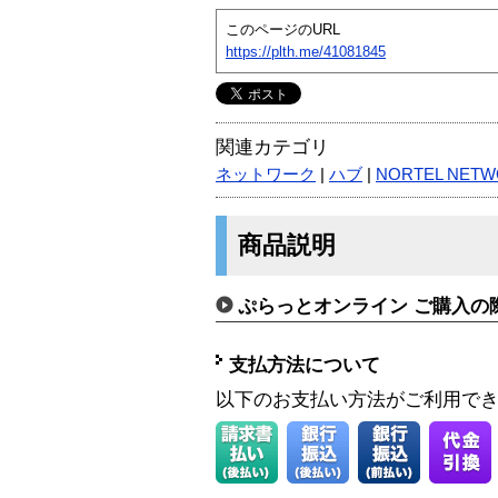
このページのURL
https://plth.me/41081845
関連カテゴリ
ネットワーク
|
ハブ
|
NORTEL NET
商品説明
ぷらっとオンライン ご購入の
支払方法について
以下のお支払い方法がご利用で