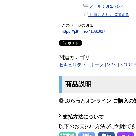
メールでURLを送る
お気に入りに追加する
このページのURL
https://plth.me/41081817
関連カテゴリ
セキュリティ
|
ルータ
|
VPN
|
NORTE
商品説明
ぷらっとオンライン ご購入の
支払方法について
以下のお支払い方法がご利用で