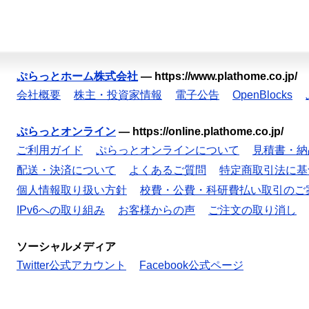
ぷらっとホーム株式会社
—
https://www.plathome.co.jp/
会社概要
株主・投資家情報
電子公告
OpenBlocks
ぷらっとオンライン
—
https://online.plathome.co.jp/
ご利用ガイド
ぷらっとオンラインについて
見積書・納
配送・決済について
よくあるご質問
特定商取引法に基
個人情報取り扱い方針
校費・公費・科研費払い取引のご
IPv6への取り組み
お客様からの声
ご注文の取り消し
ソーシャルメディア
Twitter公式アカウント
Facebook公式ページ