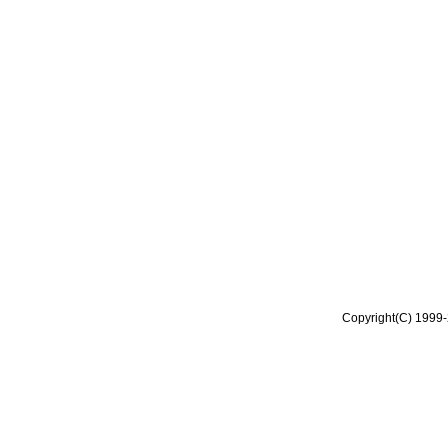
Copyright(C) 1999-2