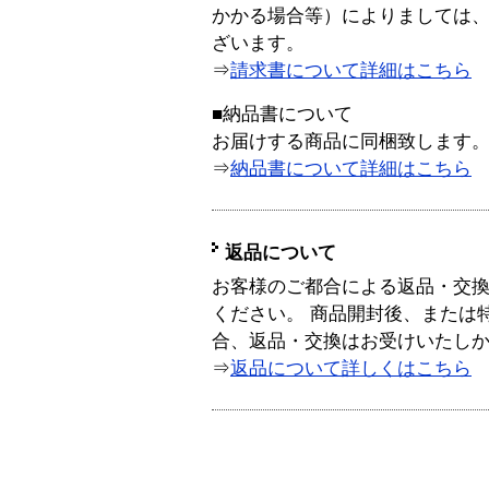
かかる場合等）によりましては
ざいます。
⇒
請求書について詳細はこちら
■納品書について
お届けする商品に同梱致します
⇒
納品書について詳細はこちら
返品について
お客様のご都合による返品・交
ください。 商品開封後、または
合、返品・交換はお受けいたし
⇒
返品について詳しくはこちら