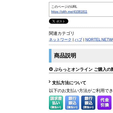
このページのURL
https://plth.me/41081811
関連カテゴリ
ネットワーク
|
ハブ
|
NORTEL NET
商品説明
ぷらっとオンライン ご購入の
支払方法について
以下のお支払い方法がご利用で