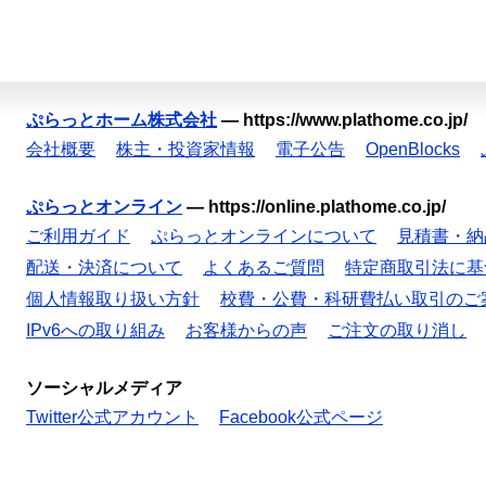
ぷらっとホーム株式会社
—
https://www.plathome.co.jp/
会社概要
株主・投資家情報
電子公告
OpenBlocks
ぷらっとオンライン
—
https://online.plathome.co.jp/
ご利用ガイド
ぷらっとオンラインについて
見積書・納
配送・決済について
よくあるご質問
特定商取引法に基
個人情報取り扱い方針
校費・公費・科研費払い取引のご
IPv6への取り組み
お客様からの声
ご注文の取り消し
ソーシャルメディア
Twitter公式アカウント
Facebook公式ページ