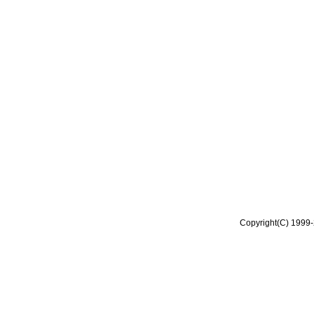
Copyright(C) 1999-2