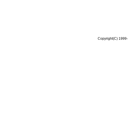
Copyright(C) 1999-2