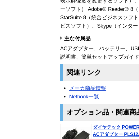
表示解像度を変更するソフト）、E
ーソフト） Adobe® Reader
StarSuite 8（統合ビジネスソフト
ビスソフト）、Skype（インタ
主な付属品
ACアダプター、バッテリー、U
説明書、簡単セットアップガイド、
関連リンク
メーカ商品情報
Netbook一覧
オプション品・関連商
ダイヤテック POWERLI
ACアダプター PLS12