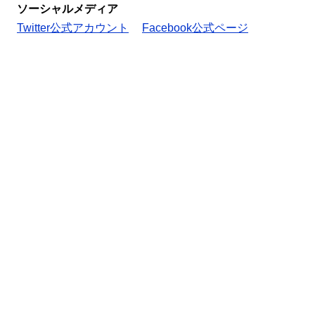
ソーシャルメディア
Twitter公式アカウント
Facebook公式ページ