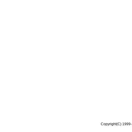
Copyright(C) 1999-2