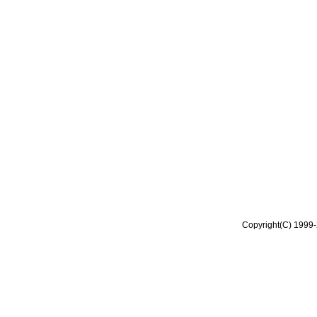
Copyright(C) 1999-2