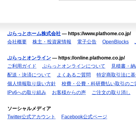
ぷらっとホーム株式会社
—
https://www.plathome.co.jp/
会社概要
株主・投資家情報
電子公告
OpenBlocks
ぷらっとオンライン
—
https://online.plathome.co.jp/
ご利用ガイド
ぷらっとオンラインについて
見積書・納
配送・決済について
よくあるご質問
特定商取引法に基
個人情報取り扱い方針
校費・公費・科研費払い取引のご
IPv6への取り組み
お客様からの声
ご注文の取り消し
ソーシャルメディア
Twitter公式アカウント
Facebook公式ページ