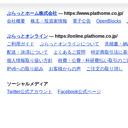
ぷらっとホーム株式会社
—
https://www.plathome.co.jp/
会社概要
株主・投資家情報
電子公告
OpenBlocks
ぷらっとオンライン
—
https://online.plathome.co.jp/
ご利用ガイド
ぷらっとオンラインについて
見積書・納
配送・決済について
よくあるご質問
特定商取引法に基
個人情報取り扱い方針
校費・公費・科研費払い取引のご
IPv6への取り組み
お客様からの声
ご注文の取り消し
ソーシャルメディア
Twitter公式アカウント
Facebook公式ページ