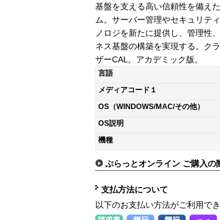
基盤を支える高い信頼性を備え
ム。サーバー管理やセキュリテ
ノロジを新たに提供し、管理性
ネス基盤の構築を実現する。クラ
ザーCAL。アカデミック版。
言語
メディアコード１
OS（WINDOWS/MAC/その他）
OS説明
機種
ぷらっとオンライン ご購入の
支払方法について
以下のお支払い方法がご利用で