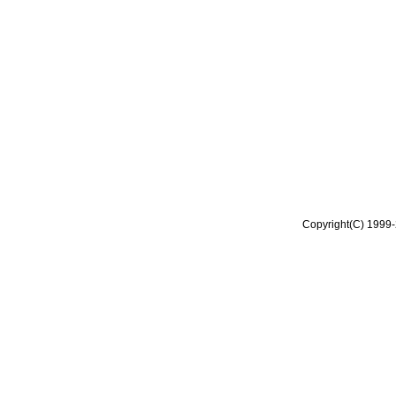
Copyright(C) 1999-2