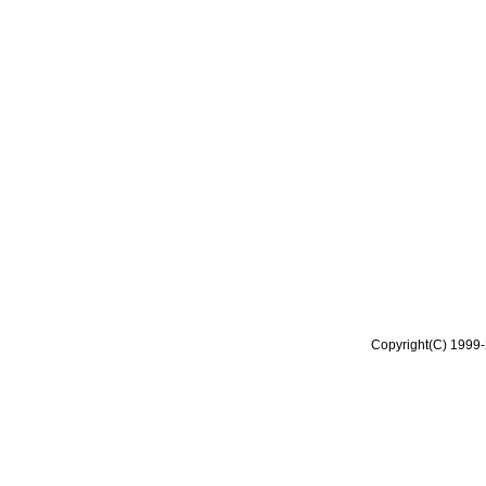
Copyright(C) 1999-2