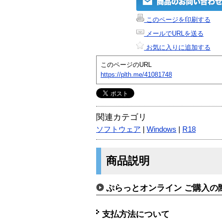
このページを印刷する
メールでURLを送る
お気に入りに追加する
このページのURL
https://plth.me/41081748
関連カテゴリ
ソフトウェア
|
Windows
|
R18
商品説明
ぷらっとオンライン ご購入の
支払方法について