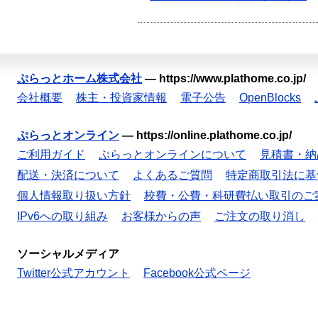
ぷらっとホーム株式会社
—
https://www.plathome.co.jp/
会社概要
株主・投資家情報
電子公告
OpenBlocks
ぷらっとオンライン
—
https://online.plathome.co.jp/
ご利用ガイド
ぷらっとオンラインについて
見積書・納
配送・決済について
よくあるご質問
特定商取引法に基
個人情報取り扱い方針
校費・公費・科研費払い取引のご
IPv6への取り組み
お客様からの声
ご注文の取り消し
ソーシャルメディア
Twitter公式アカウント
Facebook公式ページ