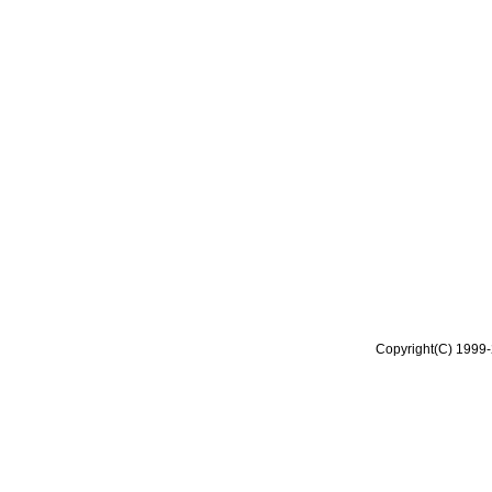
Copyright(C) 1999-2