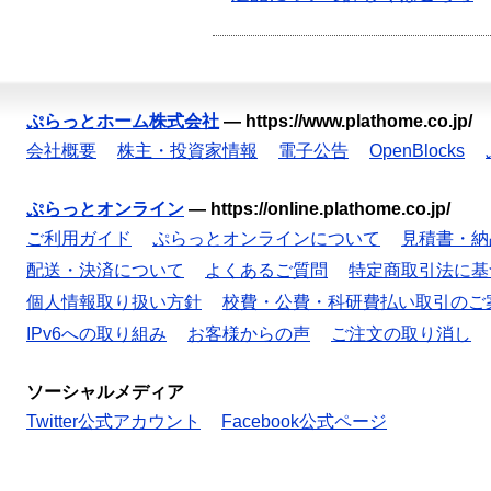
ぷらっとホーム株式会社
—
https://www.plathome.co.jp/
会社概要
株主・投資家情報
電子公告
OpenBlocks
ぷらっとオンライン
—
https://online.plathome.co.jp/
ご利用ガイド
ぷらっとオンラインについて
見積書・納
配送・決済について
よくあるご質問
特定商取引法に基
個人情報取り扱い方針
校費・公費・科研費払い取引のご
IPv6への取り組み
お客様からの声
ご注文の取り消し
ソーシャルメディア
Twitter公式アカウント
Facebook公式ページ