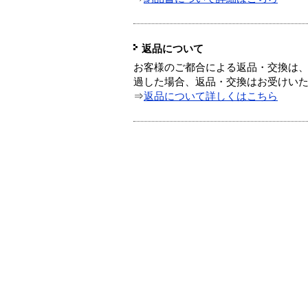
返品について
お客様のご都合による返品・交換は、
過した場合、返品・交換はお受けい
⇒
返品について詳しくはこちら