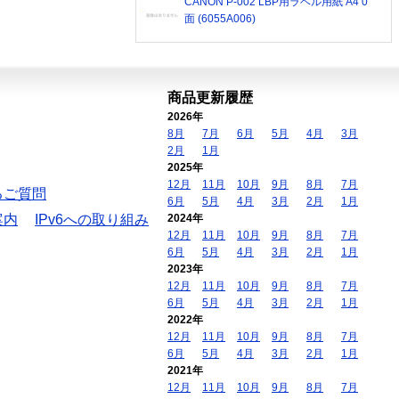
CANON P-002 LBP用ラベル用紙 A4 0
面 (6055A006)
商品更新履歴
2026年
8月
7月
6月
5月
4月
3月
2月
1月
2025年
12月
11月
10月
9月
8月
7月
るご質問
6月
5月
4月
3月
2月
1月
案内
IPv6への取り組み
2024年
12月
11月
10月
9月
8月
7月
6月
5月
4月
3月
2月
1月
2023年
12月
11月
10月
9月
8月
7月
6月
5月
4月
3月
2月
1月
2022年
12月
11月
10月
9月
8月
7月
6月
5月
4月
3月
2月
1月
2021年
12月
11月
10月
9月
8月
7月