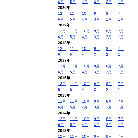
6月
5月
4月
3月
2月
1月
2020年
12月
11月
10月
9月
8月
7月
6月
5月
4月
3月
2月
1月
2019年
12月
11月
10月
9月
8月
7月
6月
5月
4月
3月
2月
1月
2018年
12月
11月
10月
9月
8月
7月
6月
5月
4月
3月
2月
1月
2017年
12月
11月
10月
9月
8月
7月
6月
5月
4月
3月
2月
1月
2016年
12月
11月
10月
9月
8月
7月
6月
5月
4月
3月
2月
1月
2015年
12月
11月
10月
9月
8月
7月
6月
5月
4月
3月
2月
1月
2014年
12月
11月
10月
9月
8月
7月
6月
5月
4月
3月
2月
1月
2013年
12月
11月
10月
9月
8月
7月