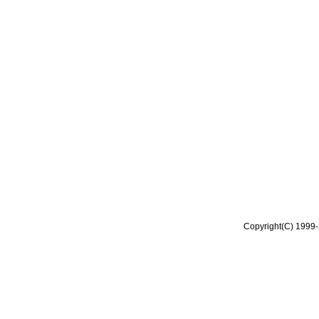
Copyright(C) 1999-2