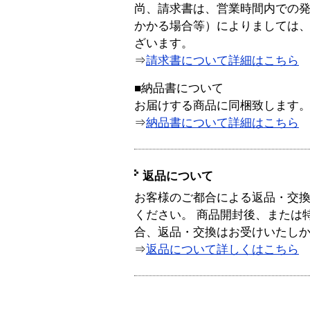
尚、請求書は、営業時間内での
かかる場合等）によりましては
ざいます。
⇒
請求書について詳細はこちら
■納品書について
お届けする商品に同梱致します
⇒
納品書について詳細はこちら
返品について
お客様のご都合による返品・交
ください。 商品開封後、または
合、返品・交換はお受けいたし
⇒
返品について詳しくはこちら