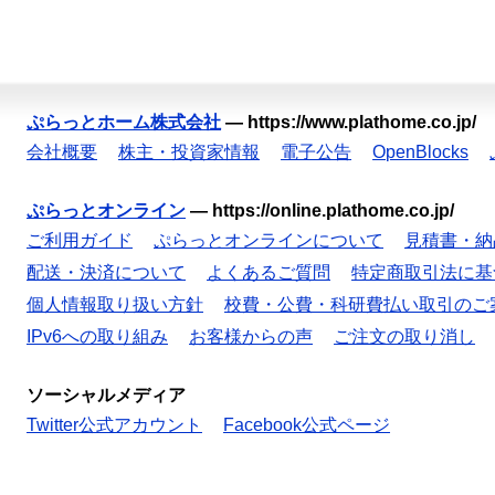
ぷらっとホーム株式会社
—
https://www.plathome.co.jp/
会社概要
株主・投資家情報
電子公告
OpenBlocks
ぷらっとオンライン
—
https://online.plathome.co.jp/
ご利用ガイド
ぷらっとオンラインについて
見積書・納
配送・決済について
よくあるご質問
特定商取引法に基
個人情報取り扱い方針
校費・公費・科研費払い取引のご
IPv6への取り組み
お客様からの声
ご注文の取り消し
ソーシャルメディア
Twitter公式アカウント
Facebook公式ページ