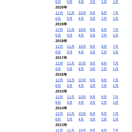
6月
5月
4月
3月
2月
1月
2020年
12月
11月
10月
9月
8月
7月
6月
5月
4月
3月
2月
1月
2019年
12月
11月
10月
9月
8月
7月
6月
5月
4月
3月
2月
1月
2018年
12月
11月
10月
9月
8月
7月
6月
5月
4月
3月
2月
1月
2017年
12月
11月
10月
9月
8月
7月
6月
5月
4月
3月
2月
1月
2016年
12月
11月
10月
9月
8月
7月
6月
5月
4月
3月
2月
1月
2015年
12月
11月
10月
9月
8月
7月
6月
5月
4月
3月
2月
1月
2014年
12月
11月
10月
9月
8月
7月
6月
5月
4月
3月
2月
1月
2013年
12月
11月
10月
9月
8月
7月