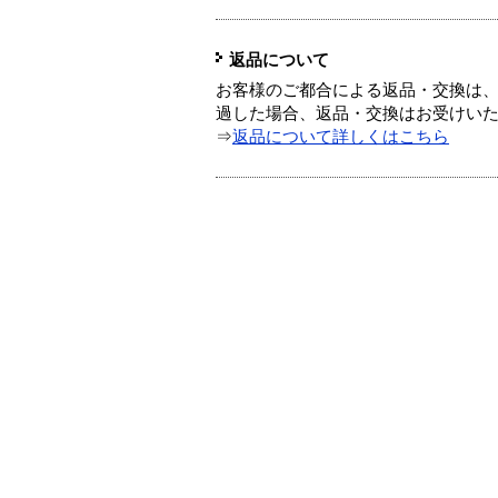
返品について
お客様のご都合による返品・交換は、
過した場合、返品・交換はお受けい
⇒
返品について詳しくはこちら