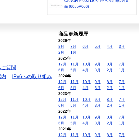
CANON P-002 LBP用ラベル用紙 A4 0
面 (6055A006)
商品更新履歴
2026年
8月
7月
6月
5月
4月
3月
2月
1月
2025年
12月
11月
10月
9月
8月
7月
るご質問
6月
5月
4月
3月
2月
1月
案内
IPv6への取り組み
2024年
12月
11月
10月
9月
8月
7月
6月
5月
4月
3月
2月
1月
2023年
12月
11月
10月
9月
8月
7月
6月
5月
4月
3月
2月
1月
2022年
12月
11月
10月
9月
8月
7月
6月
5月
4月
3月
2月
1月
2021年
12月
11月
10月
9月
8月
7月