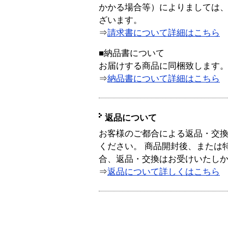
かかる場合等）によりましては
ざいます。
⇒
請求書について詳細はこちら
■納品書について
お届けする商品に同梱致します
⇒
納品書について詳細はこちら
返品について
お客様のご都合による返品・交
ください。 商品開封後、または
合、返品・交換はお受けいたし
⇒
返品について詳しくはこちら