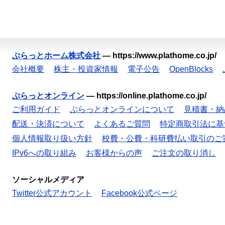
ぷらっとホーム株式会社
—
https://www.plathome.co.jp/
会社概要
株主・投資家情報
電子公告
OpenBlocks
ぷらっとオンライン
—
https://online.plathome.co.jp/
ご利用ガイド
ぷらっとオンラインについて
見積書・納
配送・決済について
よくあるご質問
特定商取引法に基
個人情報取り扱い方針
校費・公費・科研費払い取引のご
IPv6への取り組み
お客様からの声
ご注文の取り消し
ソーシャルメディア
Twitter公式アカウント
Facebook公式ページ