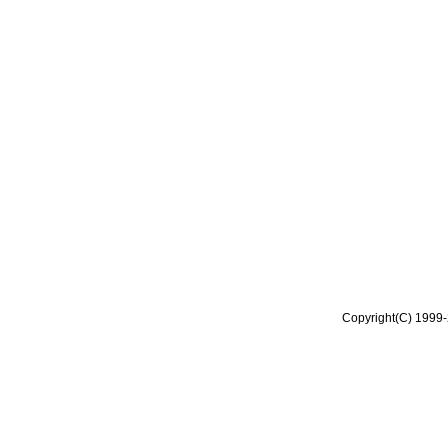
Copyright(C) 1999-2