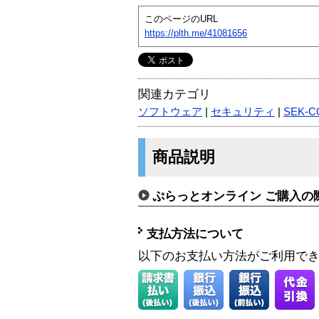
このページのURL
https://plth.me/41081656
関連カテゴリ
ソフトウェア
|
セキュリティ
|
SEK-C
商品説明
ぷらっとオンライン ご購入の
支払方法について
以下のお支払い方法がご利用で