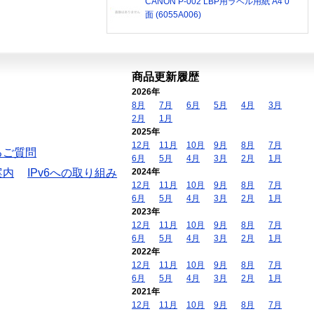
CANON P-002 LBP用ラベル用紙 A4 0
面 (6055A006)
商品更新履歴
2026年
8月
7月
6月
5月
4月
3月
2月
1月
2025年
12月
11月
10月
9月
8月
7月
るご質問
6月
5月
4月
3月
2月
1月
案内
IPv6への取り組み
2024年
12月
11月
10月
9月
8月
7月
6月
5月
4月
3月
2月
1月
2023年
12月
11月
10月
9月
8月
7月
6月
5月
4月
3月
2月
1月
2022年
12月
11月
10月
9月
8月
7月
6月
5月
4月
3月
2月
1月
2021年
12月
11月
10月
9月
8月
7月