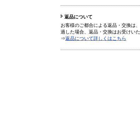
返品について
お客様のご都合による返品・交換は、
過した場合、返品・交換はお受けい
⇒
返品について詳しくはこちら