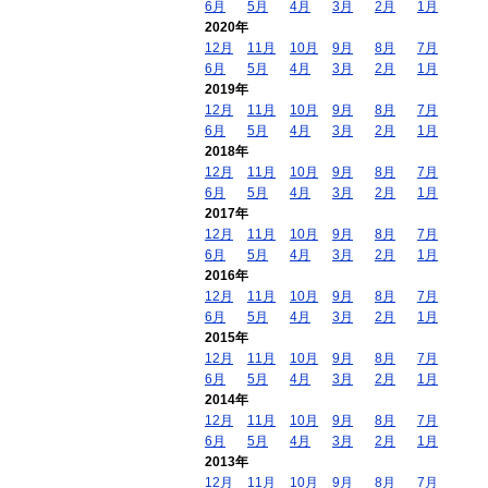
6月
5月
4月
3月
2月
1月
2020年
12月
11月
10月
9月
8月
7月
6月
5月
4月
3月
2月
1月
2019年
12月
11月
10月
9月
8月
7月
6月
5月
4月
3月
2月
1月
2018年
12月
11月
10月
9月
8月
7月
6月
5月
4月
3月
2月
1月
2017年
12月
11月
10月
9月
8月
7月
6月
5月
4月
3月
2月
1月
2016年
12月
11月
10月
9月
8月
7月
6月
5月
4月
3月
2月
1月
2015年
12月
11月
10月
9月
8月
7月
6月
5月
4月
3月
2月
1月
2014年
12月
11月
10月
9月
8月
7月
6月
5月
4月
3月
2月
1月
2013年
12月
11月
10月
9月
8月
7月