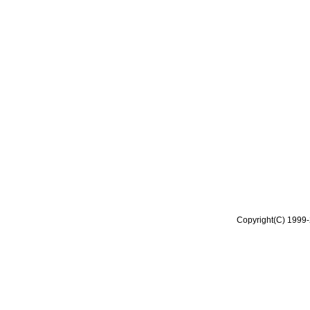
Copyright(C) 1999-2