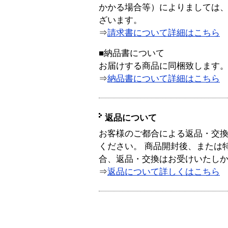
かかる場合等）によりましては
ざいます。
⇒
請求書について詳細はこちら
■納品書について
お届けする商品に同梱致します
⇒
納品書について詳細はこちら
返品について
お客様のご都合による返品・交
ください。 商品開封後、または
合、返品・交換はお受けいたし
⇒
返品について詳しくはこちら