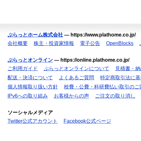
ぷらっとホーム株式会社
—
https://www.plathome.co.jp/
会社概要
株主・投資家情報
電子公告
OpenBlocks
ぷらっとオンライン
—
https://online.plathome.co.jp/
ご利用ガイド
ぷらっとオンラインについて
見積書・納
配送・決済について
よくあるご質問
特定商取引法に基
個人情報取り扱い方針
校費・公費・科研費払い取引のご
IPv6への取り組み
お客様からの声
ご注文の取り消し
ソーシャルメディア
Twitter公式アカウント
Facebook公式ページ