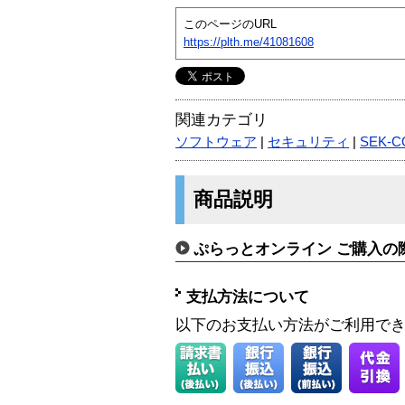
このページのURL
https://plth.me/41081608
関連カテゴリ
ソフトウェア
|
セキュリティ
|
SEK-C
商品説明
ぷらっとオンライン ご購入の
支払方法について
以下のお支払い方法がご利用で