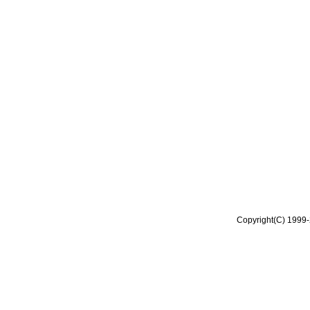
Copyright(C) 1999-2