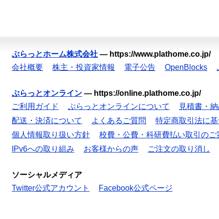
ぷらっとホーム株式会社
—
https://www.plathome.co.jp/
会社概要
株主・投資家情報
電子公告
OpenBlocks
ぷらっとオンライン
—
https://online.plathome.co.jp/
ご利用ガイド
ぷらっとオンラインについて
見積書・納
配送・決済について
よくあるご質問
特定商取引法に基
個人情報取り扱い方針
校費・公費・科研費払い取引のご
IPv6への取り組み
お客様からの声
ご注文の取り消し
ソーシャルメディア
Twitter公式アカウント
Facebook公式ページ