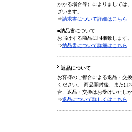
かかる場合等）によりましては
ざいます。
⇒
請求書について詳細はこちら
■納品書について
お届けする商品に同梱致します
⇒
納品書について詳細はこちら
返品について
お客様のご都合による返品・交
ください。 商品開封後、または
合、返品・交換はお受けいたし
⇒
返品について詳しくはこちら