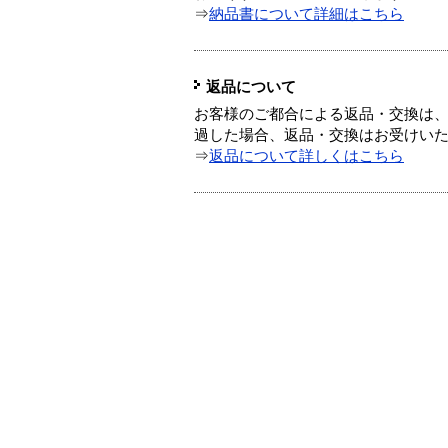
⇒
納品書について詳細はこちら
返品について
お客様のご都合による返品・交換は、
過した場合、返品・交換はお受けい
⇒
返品について詳しくはこちら