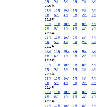
6月
5月
4月
3月
2月
1月
2020年
12月
11月
10月
9月
8月
7月
6月
5月
4月
3月
2月
1月
2019年
12月
11月
10月
9月
8月
7月
6月
5月
4月
3月
2月
1月
2018年
12月
11月
10月
9月
8月
7月
6月
5月
4月
3月
2月
1月
2017年
12月
11月
10月
9月
8月
7月
6月
5月
4月
3月
2月
1月
2016年
12月
11月
10月
9月
8月
7月
6月
5月
4月
3月
2月
1月
2015年
12月
11月
10月
9月
8月
7月
6月
5月
4月
3月
2月
1月
2014年
12月
11月
10月
9月
8月
7月
6月
5月
4月
3月
2月
1月
2013年
12月
11月
10月
9月
8月
7月