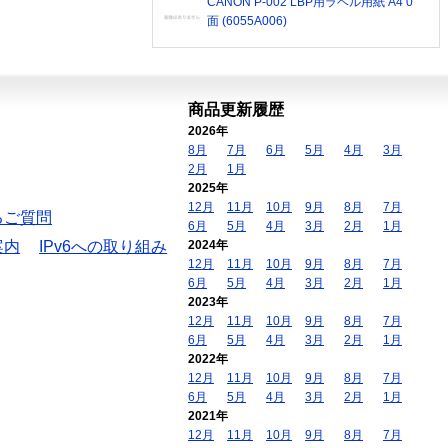
CANON P-002 LBP用ラベル用紙 A4 0
面 (6055A006)
商品更新履歴
2026年
8月
7月
6月
5月
4月
3月
2月
1月
2025年
12月
11月
10月
9月
8月
7月
るご質問
6月
5月
4月
3月
2月
1月
案内
IPv6への取り組み
2024年
12月
11月
10月
9月
8月
7月
6月
5月
4月
3月
2月
1月
2023年
12月
11月
10月
9月
8月
7月
6月
5月
4月
3月
2月
1月
2022年
12月
11月
10月
9月
8月
7月
6月
5月
4月
3月
2月
1月
2021年
12月
11月
10月
9月
8月
7月