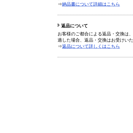
⇒
納品書について詳細はこちら
返品について
お客様のご都合による返品・交換は、
過した場合、返品・交換はお受けい
⇒
返品について詳しくはこちら