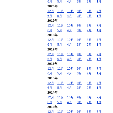
6月
5月
4月
3月
2月
1月
2020年
12月
11月
10月
9月
8月
7月
6月
5月
4月
3月
2月
1月
2019年
12月
11月
10月
9月
8月
7月
6月
5月
4月
3月
2月
1月
2018年
12月
11月
10月
9月
8月
7月
6月
5月
4月
3月
2月
1月
2017年
12月
11月
10月
9月
8月
7月
6月
5月
4月
3月
2月
1月
2016年
12月
11月
10月
9月
8月
7月
6月
5月
4月
3月
2月
1月
2015年
12月
11月
10月
9月
8月
7月
6月
5月
4月
3月
2月
1月
2014年
12月
11月
10月
9月
8月
7月
6月
5月
4月
3月
2月
1月
2013年
12月
11月
10月
9月
8月
7月