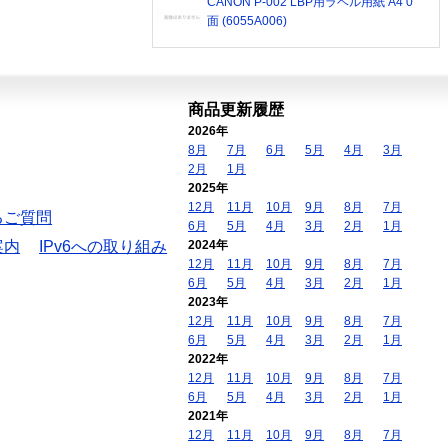
CANON P-002 LBP用ラベル用紙 A4 0
面 (6055A006)
商品更新履歴
2026年
8月
7月
6月
5月
4月
3月
2月
1月
2025年
12月
11月
10月
9月
8月
7月
るご質問
6月
5月
4月
3月
2月
1月
案内
IPv6への取り組み
2024年
12月
11月
10月
9月
8月
7月
6月
5月
4月
3月
2月
1月
2023年
12月
11月
10月
9月
8月
7月
6月
5月
4月
3月
2月
1月
2022年
12月
11月
10月
9月
8月
7月
6月
5月
4月
3月
2月
1月
2021年
12月
11月
10月
9月
8月
7月