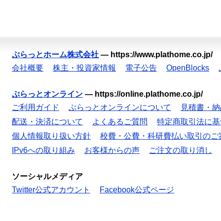
ぷらっとホーム株式会社
—
https://www.plathome.co.jp/
会社概要
株主・投資家情報
電子公告
OpenBlocks
ぷらっとオンライン
—
https://online.plathome.co.jp/
ご利用ガイド
ぷらっとオンラインについて
見積書・納
配送・決済について
よくあるご質問
特定商取引法に基
個人情報取り扱い方針
校費・公費・科研費払い取引のご
IPv6への取り組み
お客様からの声
ご注文の取り消し
ソーシャルメディア
Twitter公式アカウント
Facebook公式ページ