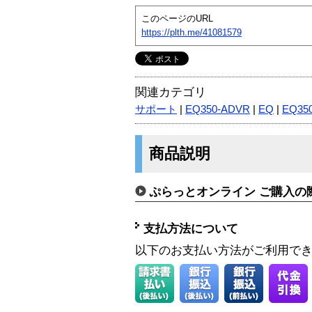
このページのURL
https://plth.me/41081579
関連カテゴリ
サポート
|
EQ350-ADVR
|
EQ
|
EQ35
商品説明
ぷらっとオンライン ご購入の
支払方法について
以下のお支払い方法がご利用で