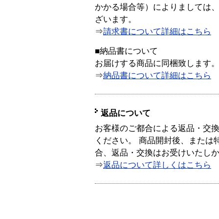
かかる場合等）によりましては
ざいます。
⇒
請求書について詳細はこちら
■納品書について
お届けする商品に同梱致します
⇒
納品書について詳細はこちら
返品について
お客様のご都合による返品・交
ください。 商品開封後、または
合、返品・交換はお受けいたし
⇒
返品について詳しくはこちら