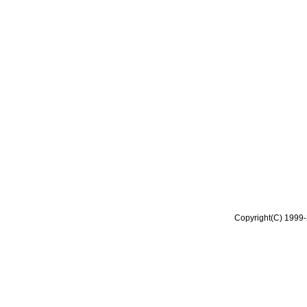
Copyright(C) 1999-2