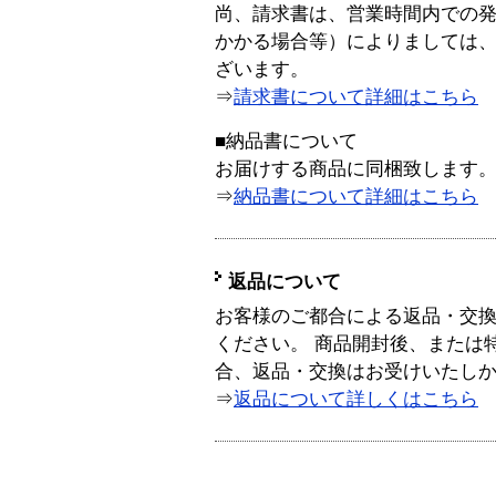
尚、請求書は、営業時間内での
かかる場合等）によりましては
ざいます。
⇒
請求書について詳細はこちら
■納品書について
お届けする商品に同梱致します
⇒
納品書について詳細はこちら
返品について
お客様のご都合による返品・交
ください。 商品開封後、または
合、返品・交換はお受けいたし
⇒
返品について詳しくはこちら