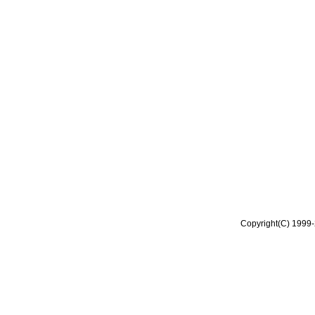
Copyright(C) 1999-2