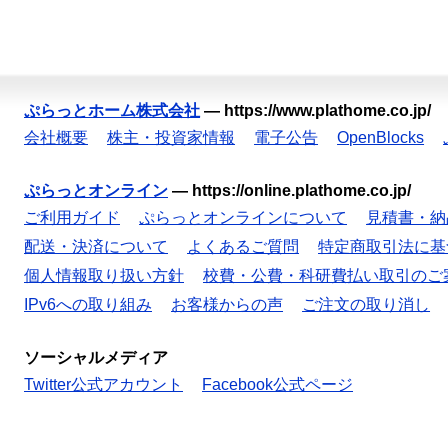
ぷらっとホーム株式会社
—
https://www.plathome.co.jp/
会社概要
株主・投資家情報
電子公告
OpenBlocks
ぷらっとオンライン
—
https://online.plathome.co.jp/
ご利用ガイド
ぷらっとオンラインについて
見積書・納
配送・決済について
よくあるご質問
特定商取引法に基
個人情報取り扱い方針
校費・公費・科研費払い取引のご
IPv6への取り組み
お客様からの声
ご注文の取り消し
ソーシャルメディア
Twitter公式アカウント
Facebook公式ページ