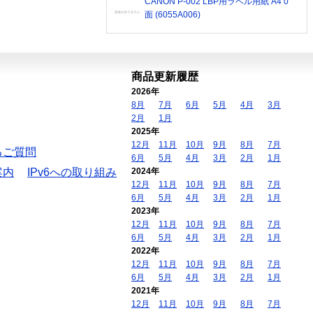
CANON P-002 LBP用ラベル用紙 A4 0
面 (6055A006)
商品更新履歴
2026年
8月
7月
6月
5月
4月
3月
2月
1月
2025年
12月
11月
10月
9月
8月
7月
るご質問
6月
5月
4月
3月
2月
1月
案内
IPv6への取り組み
2024年
12月
11月
10月
9月
8月
7月
6月
5月
4月
3月
2月
1月
2023年
12月
11月
10月
9月
8月
7月
6月
5月
4月
3月
2月
1月
2022年
12月
11月
10月
9月
8月
7月
6月
5月
4月
3月
2月
1月
2021年
12月
11月
10月
9月
8月
7月