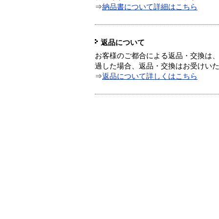
⇒
納品書について詳細はこちら
返品について
お客様のご都合による返品・交換は、
過した場合、返品・交換はお受けい
⇒
返品について詳しくはこちら