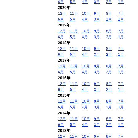
6月
5月
4月
3月
2月
1月
2020年
12月
11月
10月
9月
8月
7月
6月
5月
4月
3月
2月
1月
2019年
12月
11月
10月
9月
8月
7月
6月
5月
4月
3月
2月
1月
2018年
12月
11月
10月
9月
8月
7月
6月
5月
4月
3月
2月
1月
2017年
12月
11月
10月
9月
8月
7月
6月
5月
4月
3月
2月
1月
2016年
12月
11月
10月
9月
8月
7月
6月
5月
4月
3月
2月
1月
2015年
12月
11月
10月
9月
8月
7月
6月
5月
4月
3月
2月
1月
2014年
12月
11月
10月
9月
8月
7月
6月
5月
4月
3月
2月
1月
2013年
12月
11月
10月
9月
8月
7月