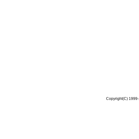
Copyright(C) 1999-2