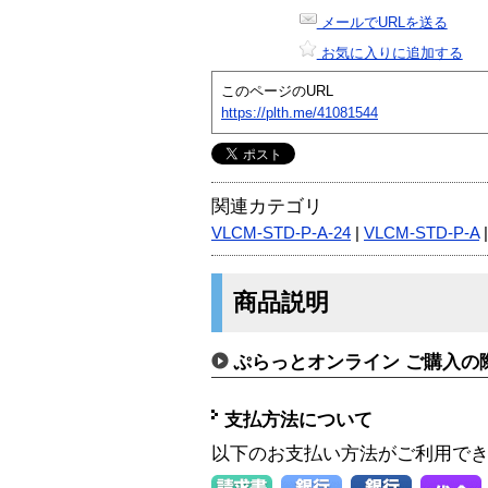
メールでURLを送る
お気に入りに追加する
このページのURL
https://plth.me/41081544
関連カテゴリ
VLCM-STD-P-A-24
|
VLCM-STD-P-A
商品説明
ぷらっとオンライン ご購入の
支払方法について
以下のお支払い方法がご利用で