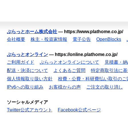
ぷらっとホーム株式会社
—
https://www.plathome.co.jp/
会社概要
株主・投資家情報
電子公告
OpenBlocks
ぷらっとオンライン
—
https://online.plathome.co.jp/
ご利用ガイド
ぷらっとオンラインについて
見積書・納
配送・決済について
よくあるご質問
特定商取引法に基
個人情報取り扱い方針
校費・公費・科研費払い取引のご
IPv6への取り組み
お客様からの声
ご注文の取り消し
ソーシャルメディア
Twitter公式アカウント
Facebook公式ページ