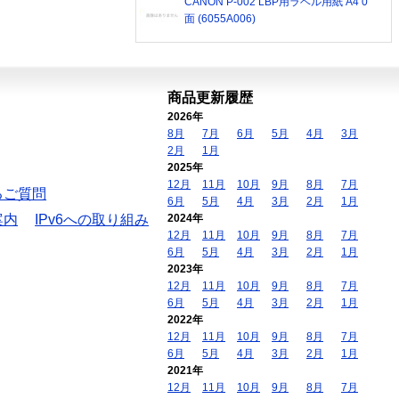
CANON P-002 LBP用ラベル用紙 A4 0
面 (6055A006)
商品更新履歴
2026年
8月
7月
6月
5月
4月
3月
2月
1月
2025年
12月
11月
10月
9月
8月
7月
るご質問
6月
5月
4月
3月
2月
1月
案内
IPv6への取り組み
2024年
12月
11月
10月
9月
8月
7月
6月
5月
4月
3月
2月
1月
2023年
12月
11月
10月
9月
8月
7月
6月
5月
4月
3月
2月
1月
2022年
12月
11月
10月
9月
8月
7月
6月
5月
4月
3月
2月
1月
2021年
12月
11月
10月
9月
8月
7月