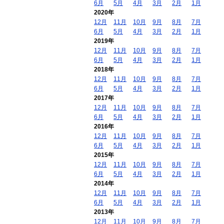
6月
5月
4月
3月
2月
1月
2020年
12月
11月
10月
9月
8月
7月
6月
5月
4月
3月
2月
1月
2019年
12月
11月
10月
9月
8月
7月
6月
5月
4月
3月
2月
1月
2018年
12月
11月
10月
9月
8月
7月
6月
5月
4月
3月
2月
1月
2017年
12月
11月
10月
9月
8月
7月
6月
5月
4月
3月
2月
1月
2016年
12月
11月
10月
9月
8月
7月
6月
5月
4月
3月
2月
1月
2015年
12月
11月
10月
9月
8月
7月
6月
5月
4月
3月
2月
1月
2014年
12月
11月
10月
9月
8月
7月
6月
5月
4月
3月
2月
1月
2013年
12月
11月
10月
9月
8月
7月