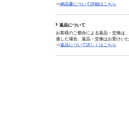
⇒
納品書について詳細はこちら
返品について
お客様のご都合による返品・交換は、
過した場合、返品・交換はお受けい
⇒
返品について詳しくはこちら