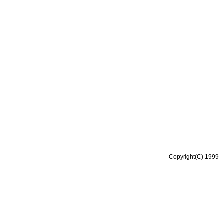
Copyright(C) 1999-2