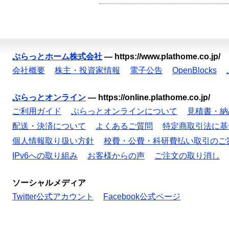
ぷらっとホーム株式会社
—
https://www.plathome.co.jp/
会社概要
株主・投資家情報
電子公告
OpenBlocks
ぷらっとオンライン
—
https://online.plathome.co.jp/
ご利用ガイド
ぷらっとオンラインについて
見積書・納
配送・決済について
よくあるご質問
特定商取引法に基
個人情報取り扱い方針
校費・公費・科研費払い取引のご
IPv6への取り組み
お客様からの声
ご注文の取り消し
ソーシャルメディア
Twitter公式アカウント
Facebook公式ページ