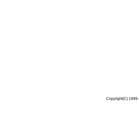
Copyright(C) 1999-2