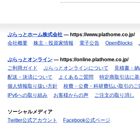
ぷらっとホーム株式会社
—
https://www.plathome.co.jp/
会社概要
株主・投資家情報
電子公告
OpenBlocks
ぷらっとオンライン
—
https://online.plathome.co.jp/
ご利用ガイド
ぷらっとオンラインについて
見積書・納
配送・決済について
よくあるご質問
特定商取引法に基
個人情報取り扱い方針
校費・公費・科研費払い取引のご
IPv6への取り組み
お客様からの声
ご注文の取り消し
ソーシャルメディア
Twitter公式アカウント
Facebook公式ページ