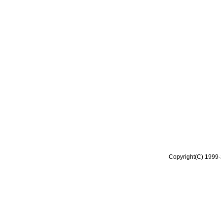
Copyright(C) 1999-2