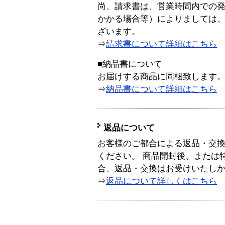
尚、請求書は、営業時間内での
かかる場合等）によりましては
ざいます。
⇒
請求書について詳細はこちら
■納品書について
お届けする商品に同梱致します
⇒
納品書について詳細はこちら
返品について
お客様のご都合による返品・交
ください。 商品開封後、または
合、返品・交換はお受けいたし
⇒
返品について詳しくはこちら