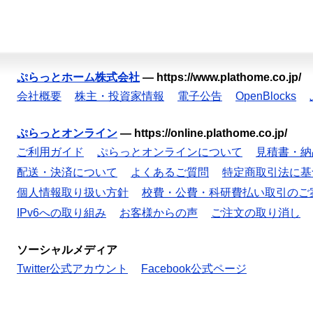
ぷらっとホーム株式会社
—
https://www.plathome.co.jp/
会社概要
株主・投資家情報
電子公告
OpenBlocks
ぷらっとオンライン
—
https://online.plathome.co.jp/
ご利用ガイド
ぷらっとオンラインについて
見積書・納
配送・決済について
よくあるご質問
特定商取引法に基
個人情報取り扱い方針
校費・公費・科研費払い取引のご
IPv6への取り組み
お客様からの声
ご注文の取り消し
ソーシャルメディア
Twitter公式アカウント
Facebook公式ページ