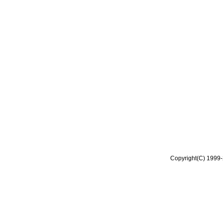
Copyright(C) 1999-2