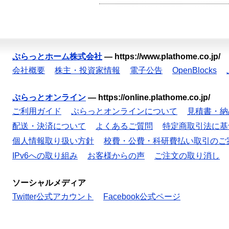
ぷらっとホーム株式会社
—
https://www.plathome.co.jp/
会社概要
株主・投資家情報
電子公告
OpenBlocks
ぷらっとオンライン
—
https://online.plathome.co.jp/
ご利用ガイド
ぷらっとオンラインについて
見積書・納
配送・決済について
よくあるご質問
特定商取引法に基
個人情報取り扱い方針
校費・公費・科研費払い取引のご
IPv6への取り組み
お客様からの声
ご注文の取り消し
ソーシャルメディア
Twitter公式アカウント
Facebook公式ページ