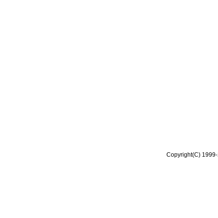
Copyright(C) 1999-2