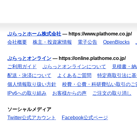
ぷらっとホーム株式会社
—
https://www.plathome.co.jp/
会社概要
株主・投資家情報
電子公告
OpenBlocks
ぷらっとオンライン
—
https://online.plathome.co.jp/
ご利用ガイド
ぷらっとオンラインについて
見積書・納
配送・決済について
よくあるご質問
特定商取引法に基
個人情報取り扱い方針
校費・公費・科研費払い取引のご
IPv6への取り組み
お客様からの声
ご注文の取り消し
ソーシャルメディア
Twitter公式アカウント
Facebook公式ページ