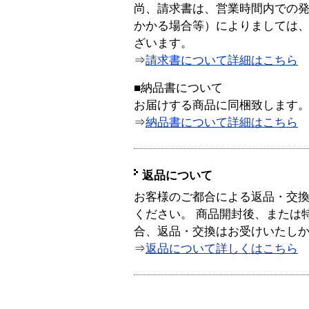
尚、請求書は、営業時間内での
かかる場合等）によりましては
ざいます。
⇒
請求書について詳細はこちら
■納品書について
お届けする商品に同梱致します
⇒
納品書について詳細はこちら
返品について
お客様のご都合による返品・交
ください。 商品開封後、または
合、返品・交換はお受けいたし
⇒
返品について詳しくはこちら