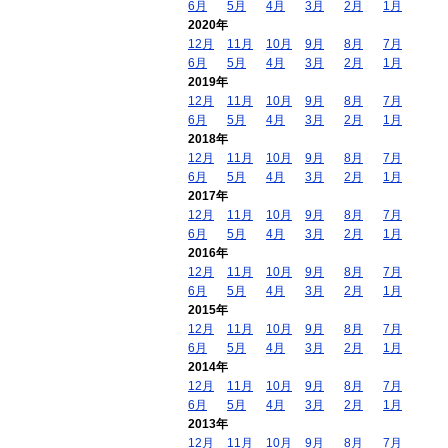
6月
5月
4月
3月
2月
1月
2020年
12月
11月
10月
9月
8月
7月
6月
5月
4月
3月
2月
1月
2019年
12月
11月
10月
9月
8月
7月
6月
5月
4月
3月
2月
1月
2018年
12月
11月
10月
9月
8月
7月
6月
5月
4月
3月
2月
1月
2017年
12月
11月
10月
9月
8月
7月
6月
5月
4月
3月
2月
1月
2016年
12月
11月
10月
9月
8月
7月
6月
5月
4月
3月
2月
1月
2015年
12月
11月
10月
9月
8月
7月
6月
5月
4月
3月
2月
1月
2014年
12月
11月
10月
9月
8月
7月
6月
5月
4月
3月
2月
1月
2013年
12月
11月
10月
9月
8月
7月