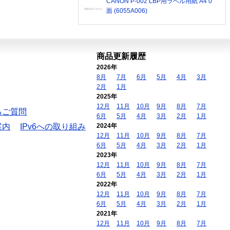
CANON P-002 LBP用ラベル用紙 A4 0
面 (6055A006)
商品更新履歴
2026年
8月
7月
6月
5月
4月
3月
2月
1月
2025年
12月
11月
10月
9月
8月
7月
るご質問
6月
5月
4月
3月
2月
1月
案内
IPv6への取り組み
2024年
12月
11月
10月
9月
8月
7月
6月
5月
4月
3月
2月
1月
2023年
12月
11月
10月
9月
8月
7月
6月
5月
4月
3月
2月
1月
2022年
12月
11月
10月
9月
8月
7月
6月
5月
4月
3月
2月
1月
2021年
12月
11月
10月
9月
8月
7月