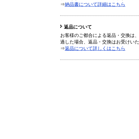
⇒
納品書について詳細はこちら
返品について
お客様のご都合による返品・交換は、
過した場合、返品・交換はお受けい
⇒
返品について詳しくはこちら