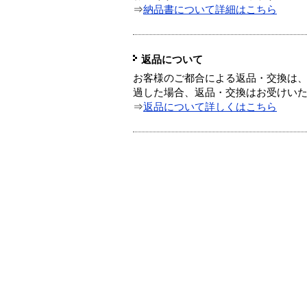
⇒
納品書について詳細はこちら
返品について
お客様のご都合による返品・交換は、
過した場合、返品・交換はお受けい
⇒
返品について詳しくはこちら