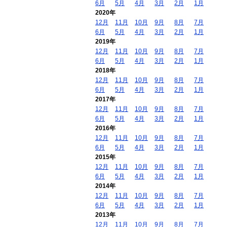
6月
5月
4月
3月
2月
1月
2020年
12月
11月
10月
9月
8月
7月
6月
5月
4月
3月
2月
1月
2019年
12月
11月
10月
9月
8月
7月
6月
5月
4月
3月
2月
1月
2018年
12月
11月
10月
9月
8月
7月
6月
5月
4月
3月
2月
1月
2017年
12月
11月
10月
9月
8月
7月
6月
5月
4月
3月
2月
1月
2016年
12月
11月
10月
9月
8月
7月
6月
5月
4月
3月
2月
1月
2015年
12月
11月
10月
9月
8月
7月
6月
5月
4月
3月
2月
1月
2014年
12月
11月
10月
9月
8月
7月
6月
5月
4月
3月
2月
1月
2013年
12月
11月
10月
9月
8月
7月