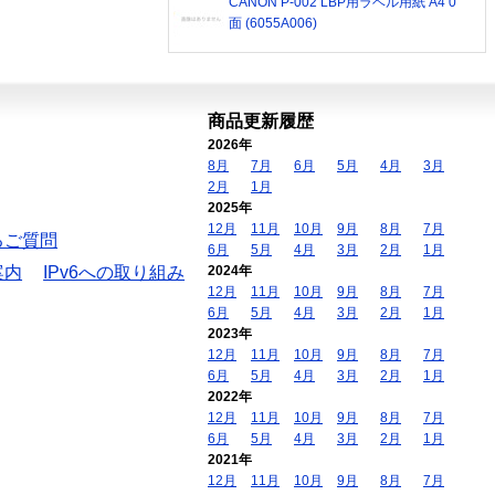
CANON P-002 LBP用ラベル用紙 A4 0
面 (6055A006)
商品更新履歴
2026年
8月
7月
6月
5月
4月
3月
2月
1月
2025年
12月
11月
10月
9月
8月
7月
るご質問
6月
5月
4月
3月
2月
1月
案内
IPv6への取り組み
2024年
12月
11月
10月
9月
8月
7月
6月
5月
4月
3月
2月
1月
2023年
12月
11月
10月
9月
8月
7月
6月
5月
4月
3月
2月
1月
2022年
12月
11月
10月
9月
8月
7月
6月
5月
4月
3月
2月
1月
2021年
12月
11月
10月
9月
8月
7月