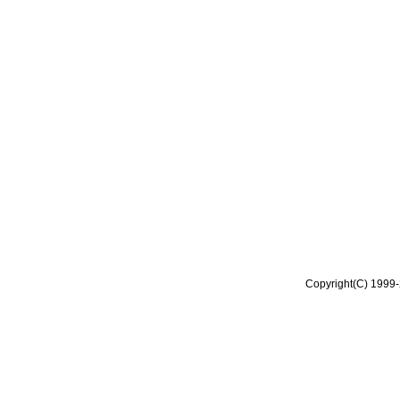
Copyright(C) 1999-2