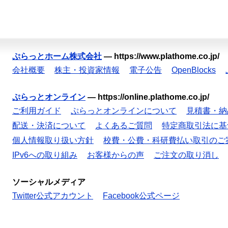
ぷらっとホーム株式会社
—
https://www.plathome.co.jp/
会社概要
株主・投資家情報
電子公告
OpenBlocks
ぷらっとオンライン
—
https://online.plathome.co.jp/
ご利用ガイド
ぷらっとオンラインについて
見積書・納
配送・決済について
よくあるご質問
特定商取引法に基
個人情報取り扱い方針
校費・公費・科研費払い取引のご
IPv6への取り組み
お客様からの声
ご注文の取り消し
ソーシャルメディア
Twitter公式アカウント
Facebook公式ページ