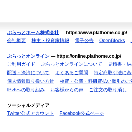
ぷらっとホーム株式会社
—
https://www.plathome.co.jp/
会社概要
株主・投資家情報
電子公告
OpenBlocks
ぷらっとオンライン
—
https://online.plathome.co.jp/
ご利用ガイド
ぷらっとオンラインについて
見積書・納
配送・決済について
よくあるご質問
特定商取引法に基
個人情報取り扱い方針
校費・公費・科研費払い取引のご
IPv6への取り組み
お客様からの声
ご注文の取り消し
ソーシャルメディア
Twitter公式アカウント
Facebook公式ページ