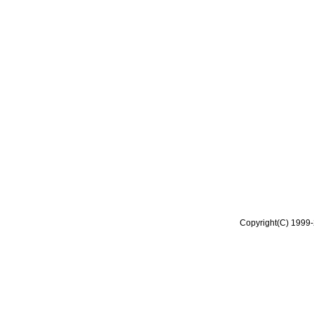
Copyright(C) 1999-2