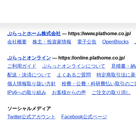
ぷらっとホーム株式会社
—
https://www.plathome.co.jp/
会社概要
株主・投資家情報
電子公告
OpenBlocks
ぷらっとオンライン
—
https://online.plathome.co.jp/
ご利用ガイド
ぷらっとオンラインについて
見積書・納
配送・決済について
よくあるご質問
特定商取引法に基
個人情報取り扱い方針
校費・公費・科研費払い取引のご
IPv6への取り組み
お客様からの声
ご注文の取り消し
ソーシャルメディア
Twitter公式アカウント
Facebook公式ページ