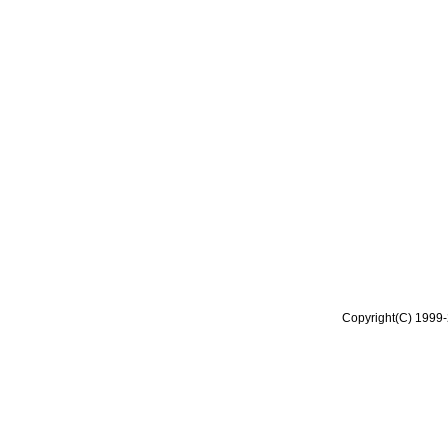
Copyright(C) 1999-2