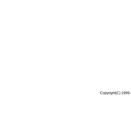
Copyright(C) 1999-2