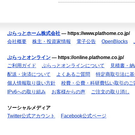
ぷらっとホーム株式会社
—
https://www.plathome.co.jp/
会社概要
株主・投資家情報
電子公告
OpenBlocks
ぷらっとオンライン
—
https://online.plathome.co.jp/
ご利用ガイド
ぷらっとオンラインについて
見積書・納
配送・決済について
よくあるご質問
特定商取引法に基
個人情報取り扱い方針
校費・公費・科研費払い取引のご
IPv6への取り組み
お客様からの声
ご注文の取り消し
ソーシャルメディア
Twitter公式アカウント
Facebook公式ページ