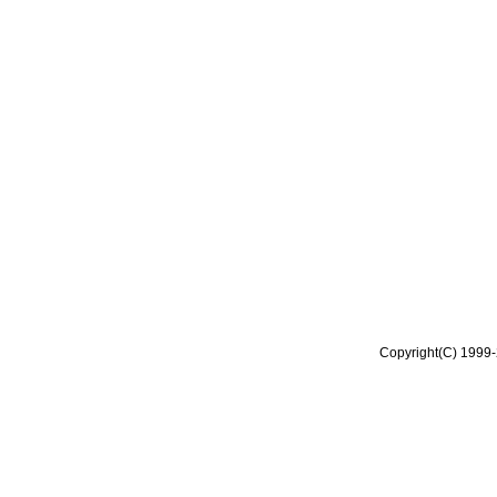
Copyright(C) 1999-2