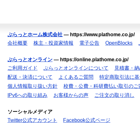
ぷらっとホーム株式会社
—
https://www.plathome.co.jp/
会社概要
株主・投資家情報
電子公告
OpenBlocks
ぷらっとオンライン
—
https://online.plathome.co.jp/
ご利用ガイド
ぷらっとオンラインについて
見積書・納
配送・決済について
よくあるご質問
特定商取引法に基
個人情報取り扱い方針
校費・公費・科研費払い取引のご
IPv6への取り組み
お客様からの声
ご注文の取り消し
ソーシャルメディア
Twitter公式アカウント
Facebook公式ページ