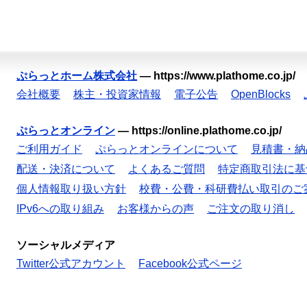
ぷらっとホーム株式会社
—
https://www.plathome.co.jp/
会社概要
株主・投資家情報
電子公告
OpenBlocks
ぷらっとオンライン
—
https://online.plathome.co.jp/
ご利用ガイド
ぷらっとオンラインについて
見積書・納
配送・決済について
よくあるご質問
特定商取引法に基
個人情報取り扱い方針
校費・公費・科研費払い取引のご
IPv6への取り組み
お客様からの声
ご注文の取り消し
ソーシャルメディア
Twitter公式アカウント
Facebook公式ページ