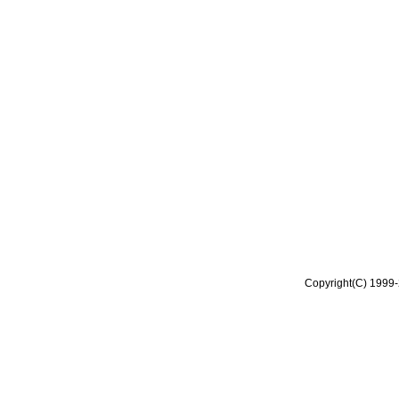
Copyright(C) 1999-2