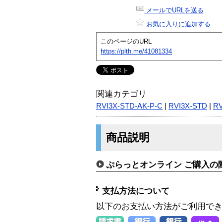
メールでURLを送る
お気に入りに追加する
このページのURL
https://plth.me/41081334
関連カテゴリ
RVI3X-STD-AK-P-C
|
RVI3X-STD
|
RV
商品説明
ぷらっとオンライン ご購入の
支払方法について
以下のお支払い方法がご利用で