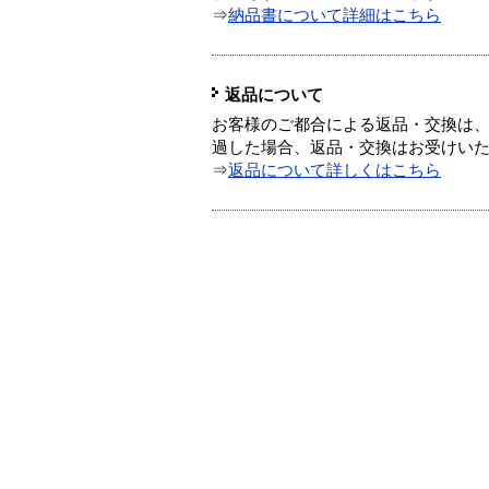
⇒
納品書について詳細はこちら
返品について
お客様のご都合による返品・交換は、
過した場合、返品・交換はお受けい
⇒
返品について詳しくはこちら