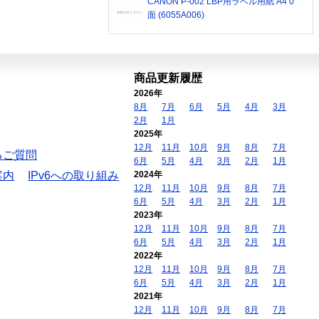
CANON P-002 LBP用ラベル用紙 A4 0
面 (6055A006)
商品更新履歴
2026年
8月
7月
6月
5月
4月
3月
2月
1月
2025年
12月
11月
10月
9月
8月
7月
るご質問
6月
5月
4月
3月
2月
1月
案内
IPv6への取り組み
2024年
12月
11月
10月
9月
8月
7月
6月
5月
4月
3月
2月
1月
2023年
12月
11月
10月
9月
8月
7月
6月
5月
4月
3月
2月
1月
2022年
12月
11月
10月
9月
8月
7月
6月
5月
4月
3月
2月
1月
2021年
12月
11月
10月
9月
8月
7月