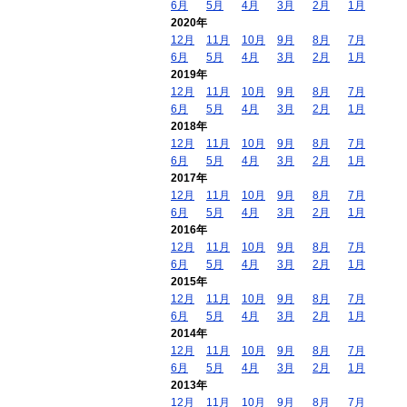
6月
5月
4月
3月
2月
1月
2020年
12月
11月
10月
9月
8月
7月
6月
5月
4月
3月
2月
1月
2019年
12月
11月
10月
9月
8月
7月
6月
5月
4月
3月
2月
1月
2018年
12月
11月
10月
9月
8月
7月
6月
5月
4月
3月
2月
1月
2017年
12月
11月
10月
9月
8月
7月
6月
5月
4月
3月
2月
1月
2016年
12月
11月
10月
9月
8月
7月
6月
5月
4月
3月
2月
1月
2015年
12月
11月
10月
9月
8月
7月
6月
5月
4月
3月
2月
1月
2014年
12月
11月
10月
9月
8月
7月
6月
5月
4月
3月
2月
1月
2013年
12月
11月
10月
9月
8月
7月