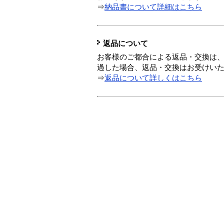
⇒
納品書について詳細はこちら
返品について
お客様のご都合による返品・交換は、
過した場合、返品・交換はお受けい
⇒
返品について詳しくはこちら