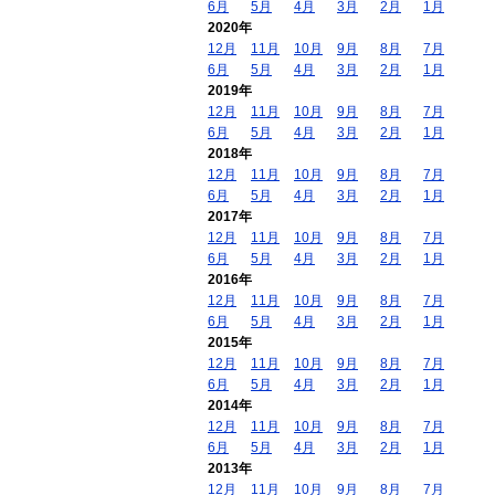
6月
5月
4月
3月
2月
1月
2020年
12月
11月
10月
9月
8月
7月
6月
5月
4月
3月
2月
1月
2019年
12月
11月
10月
9月
8月
7月
6月
5月
4月
3月
2月
1月
2018年
12月
11月
10月
9月
8月
7月
6月
5月
4月
3月
2月
1月
2017年
12月
11月
10月
9月
8月
7月
6月
5月
4月
3月
2月
1月
2016年
12月
11月
10月
9月
8月
7月
6月
5月
4月
3月
2月
1月
2015年
12月
11月
10月
9月
8月
7月
6月
5月
4月
3月
2月
1月
2014年
12月
11月
10月
9月
8月
7月
6月
5月
4月
3月
2月
1月
2013年
12月
11月
10月
9月
8月
7月