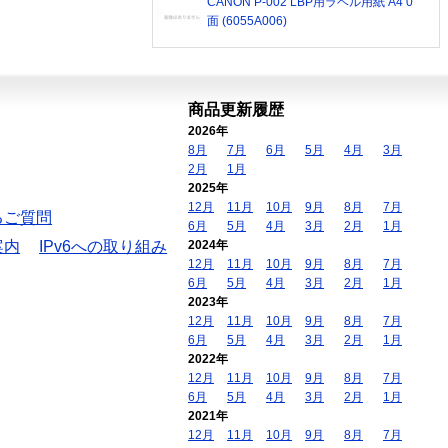
CANON P-002 LBP用ラベル用紙 A4 0
面 (6055A006)
商品更新履歴
2026年
8月
7月
6月
5月
4月
3月
2月
1月
2025年
12月
11月
10月
9月
8月
7月
るご質問
6月
5月
4月
3月
2月
1月
案内
IPv6への取り組み
2024年
12月
11月
10月
9月
8月
7月
6月
5月
4月
3月
2月
1月
2023年
12月
11月
10月
9月
8月
7月
6月
5月
4月
3月
2月
1月
2022年
12月
11月
10月
9月
8月
7月
6月
5月
4月
3月
2月
1月
2021年
12月
11月
10月
9月
8月
7月