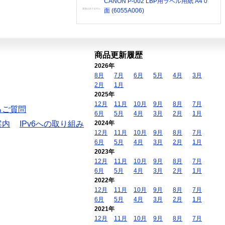
CANON P-002 LBP用ラベル用紙 A4 0
面 (6055A006)
商品更新履歴
2026年
8月
7月
6月
5月
4月
3月
2月
1月
2025年
12月
11月
10月
9月
8月
7月
るご質問
6月
5月
4月
3月
2月
1月
案内
IPv6への取り組み
2024年
12月
11月
10月
9月
8月
7月
6月
5月
4月
3月
2月
1月
2023年
12月
11月
10月
9月
8月
7月
6月
5月
4月
3月
2月
1月
2022年
12月
11月
10月
9月
8月
7月
6月
5月
4月
3月
2月
1月
2021年
12月
11月
10月
9月
8月
7月