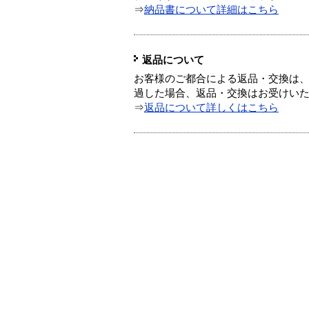
⇒
納品書について詳細はこちら
返品について
お客様のご都合による返品・交換は、
過した場合、返品・交換はお受けい
⇒
返品について詳しくはこちら