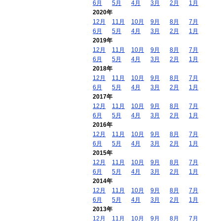
6月
5月
4月
3月
2月
1月
2020年
12月
11月
10月
9月
8月
7月
6月
5月
4月
3月
2月
1月
2019年
12月
11月
10月
9月
8月
7月
6月
5月
4月
3月
2月
1月
2018年
12月
11月
10月
9月
8月
7月
6月
5月
4月
3月
2月
1月
2017年
12月
11月
10月
9月
8月
7月
6月
5月
4月
3月
2月
1月
2016年
12月
11月
10月
9月
8月
7月
6月
5月
4月
3月
2月
1月
2015年
12月
11月
10月
9月
8月
7月
6月
5月
4月
3月
2月
1月
2014年
12月
11月
10月
9月
8月
7月
6月
5月
4月
3月
2月
1月
2013年
12月
11月
10月
9月
8月
7月