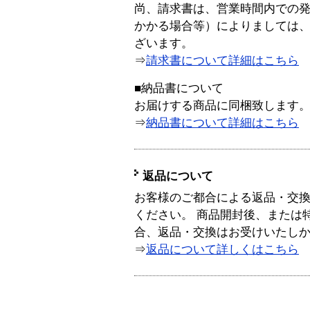
尚、請求書は、営業時間内での
かかる場合等）によりましては
ざいます。
⇒
請求書について詳細はこちら
■納品書について
お届けする商品に同梱致します
⇒
納品書について詳細はこちら
返品について
お客様のご都合による返品・交
ください。 商品開封後、または
合、返品・交換はお受けいたし
⇒
返品について詳しくはこちら