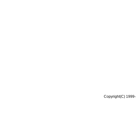
Copyright(C) 1999-2