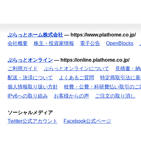
ぷらっとホーム株式会社
—
https://www.plathome.co.jp/
会社概要
株主・投資家情報
電子公告
OpenBlocks
ぷらっとオンライン
—
https://online.plathome.co.jp/
ご利用ガイド
ぷらっとオンラインについて
見積書・納
配送・決済について
よくあるご質問
特定商取引法に基
個人情報取り扱い方針
校費・公費・科研費払い取引のご
IPv6への取り組み
お客様からの声
ご注文の取り消し
ソーシャルメディア
Twitter公式アカウント
Facebook公式ページ